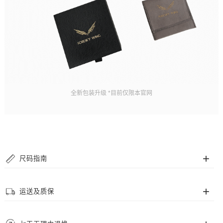
全新包装升级 *目前仅限本官网
尺码指南
手链尺码
运送及质保
我们的串珠手链采用高抗拉弹力珠绳，但为了您佩戴更舒适，提供多个尺码供
选择，请根据您的腕围来确定所需尺码。
运送