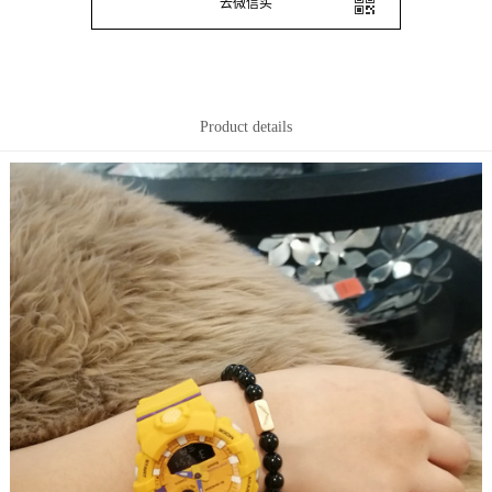
去微信买
Product details