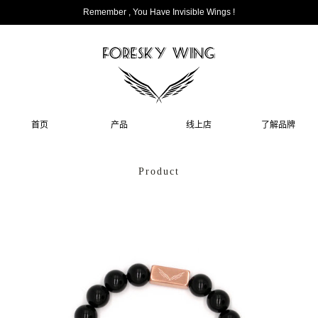
Remember , You Have Invisible Wings !
首页
产品
线上店
了解品牌
Product