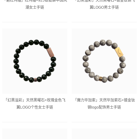
「魅红玛瑙」红玛瑙+925银貔貅中国风
「幻黑溢彩」天然黑曜石+镀金钛钢飞
潮女士手链
翼LOGO男士手链
「幻黑溢彩」天然黑曜石+玫瑰金色飞
「魔力毕加索」天然毕加索石+镀金钛
翼LOGO个性女士手链
钢logo配饰男士手链