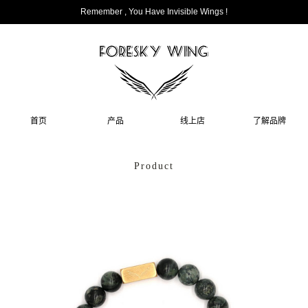
Remember , You Have Invisible Wings !
首页
产品
线上店
了解品牌
Product