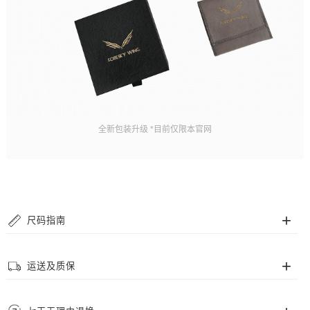
全新包装升级 *目前仅限本官网
尺码指南
手链尺码
运送及质保
我们的串珠手链采用高抗拉弹力珠绳，但为了您佩戴更舒适，提供多个尺码供
选择，请根据您的腕围来确定所需尺码。
运送