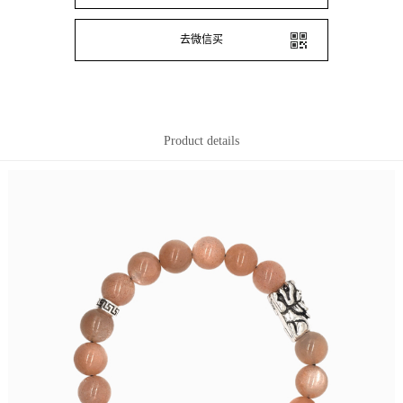
去微信买
Product details