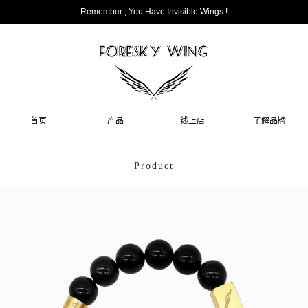
Remember , You Have Invisible Wings !
首页
产品
线上店
了解品牌
Product