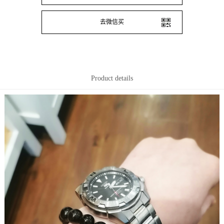
去微信买
Product details