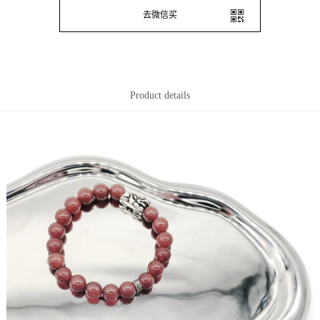
去微信买
Product details