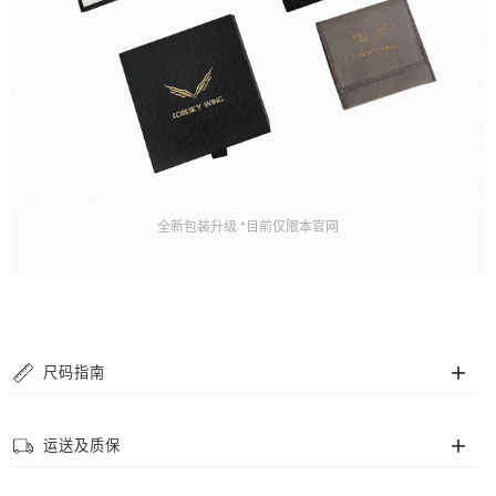
全新包装升级 *目前仅限本官网
尺码指南
手链尺码
运送及质保
我们的串珠手链采用高抗拉弹力珠绳，但为了您佩戴更舒适，提供多个尺码供
选择，请根据您的腕围来确定所需尺码。