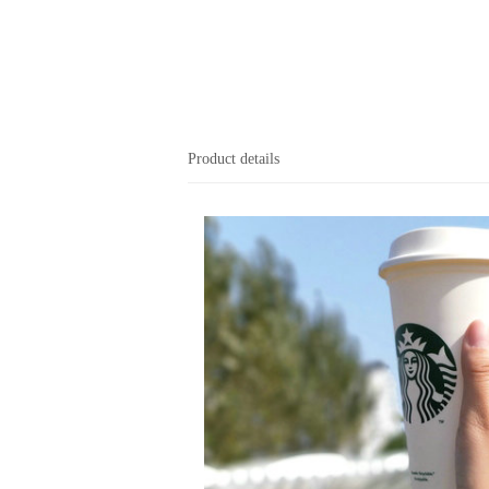
Product details