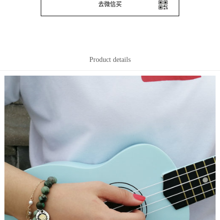
去微信买
Product details