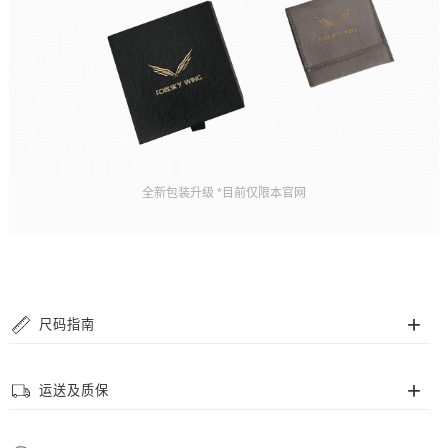
全新包装升级 *目前仅限本官网
尺码指南
手链尺码
运送及质保
我们的串珠手链采用高抗拉弹力珠绳，但为了您佩戴更舒适，提供多个尺码供
选择，请根据您的腕围来确定所需尺码。
运送